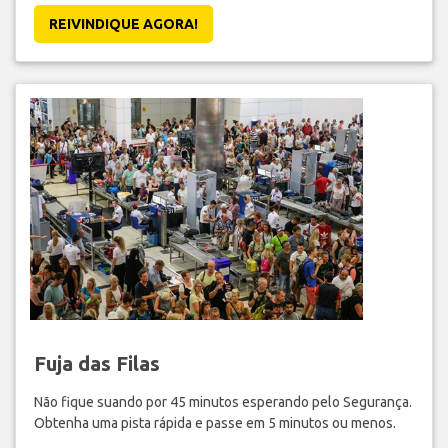
REIVINDIQUE AGORA!
Fuja das Filas
Não fique suando por 45 minutos esperando pelo Segurança.
Obtenha uma pista rápida e passe em 5 minutos ou menos.