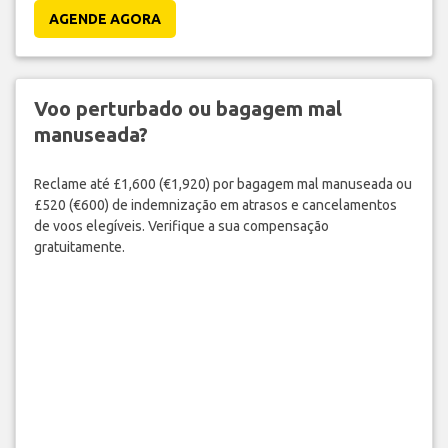
AGENDE AGORA
Voo perturbado ou bagagem mal
manuseada?
Reclame até £1,600 (€1,920) por bagagem mal manuseada ou
£520 (€600) de indemnização em atrasos e cancelamentos
de voos elegíveis. Verifique a sua compensação
gratuitamente.