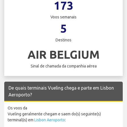
173
Voos semanais
5
Destinos
AIR BELGIUM
Sinal de chamada da companhia aérea
De quais terminais Vueling chega e parte em Lisbon
Aeroporto?
Os voos da
Vueling geralmente chegam e saem do(s) seguinte(s)
terminal(is) em
Lisbon Aeroporto
: