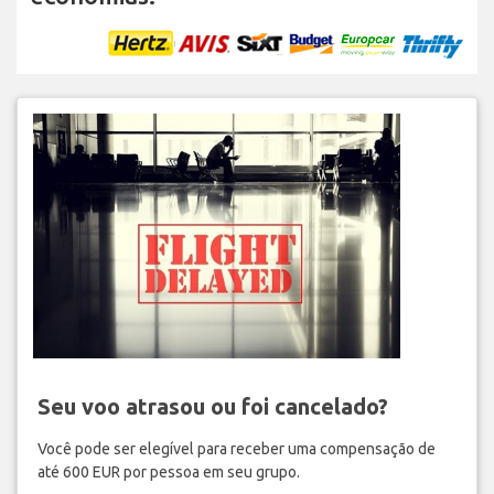
Seu voo atrasou ou foi cancelado?
Você pode ser elegível para receber uma compensação de
até 600 EUR por pessoa em seu grupo.