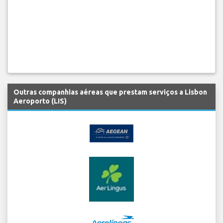
Outras companhias aéreas que prestam serviços a Lisbon
Aeroporto (LIS)