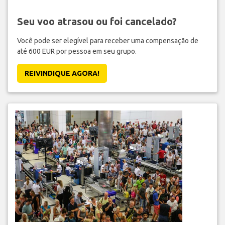
Seu voo atrasou ou foi cancelado?
Você pode ser elegível para receber uma compensação de
até 600 EUR por pessoa em seu grupo.
REIVINDIQUE AGORA!