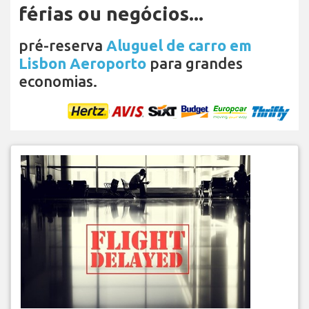
férias ou negócios...
pré-reserva
Aluguel de carro em
Lisbon Aeroporto
para grandes
economias.