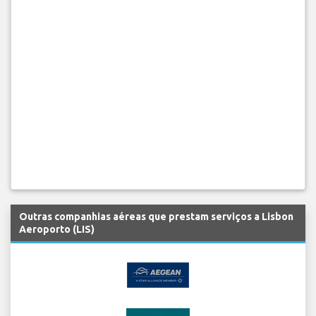
Outras companhias aéreas que prestam serviços a Lisbon
Aeroporto (LIS)