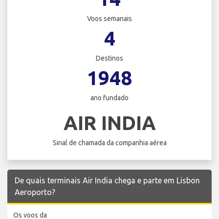
Voos semanais
4
Destinos
1948
ano fundado
AIR INDIA
Sinal de chamada da companhia aérea
De quais terminais Air India chega e parte em Lisbon
Aeroporto?
Os voos da