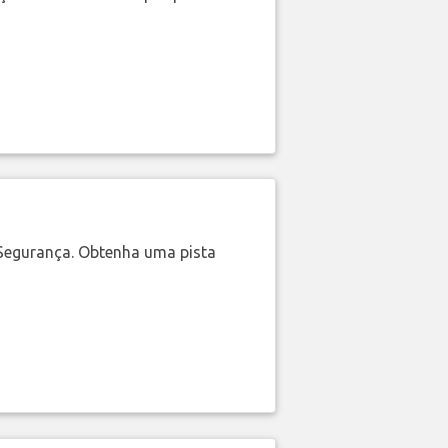
Segurança. Obtenha uma pista