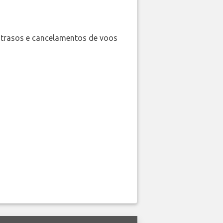
trasos e cancelamentos de voos