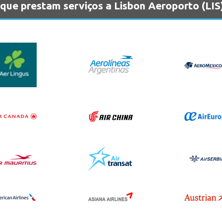
que prestam serviços a Lisbon Aeroporto (LIS