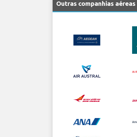
Outras companhias aéreas 