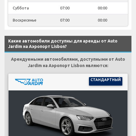
Суббота
07:00
00:00
Воскресенье
07:00
00:00
Какие автомобили доступны для аренды от Auto
Jardim на Аэропорт Lisbon?
Арендуемыми автомобилями, доступными от Auto
Jardim на Аэропорт Lisbon являются:
СТАНДАРТНЫЙ