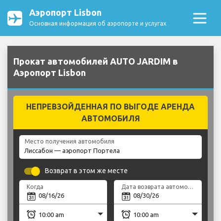
Аэропорт Lisbon
Основная информация об аэропорте и услугах
Прокат автомобилей AUTO JARDIM в
Аэропорт Lisbon
НЕПРЕВЗОЙДЕННАЯ ПО ВЫГОДЕ АРЕНДА
АВТОМОБИЛЯ
Место получения автомобиля
Возврат в этом же месте
Когда
Дата возврата автомобиля