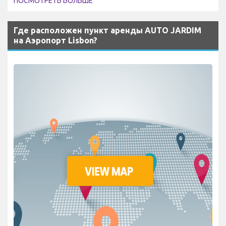
ПОСМОТРЕТЬ БОЛЬШЕ
Где расположен пункт аренды AUTO JARDIM
на Аэропорт Lisbon?