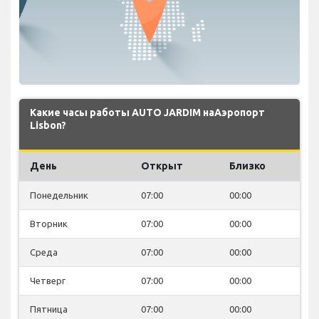
Какие часы работы AUTO JARDIM наАэропорт
Lisbon?
День
Открыт
Близко
Понедельник
07:00
00:00
Вторник
07:00
00:00
Среда
07:00
00:00
Четверг
07:00
00:00
Пятница
07:00
00:00