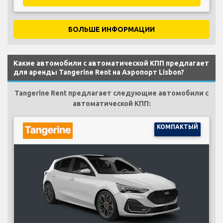
БОЛЬШЕ ИНФОРМАЦИИ
Какие автомобили с автоматической КПП предлагает
для аренды Tangerine Rent на Аэропорт Lisbon?
Tangerine Rent предлагает следующие автомобили с
автоматической КПП:
КОМПАКТЫЙ