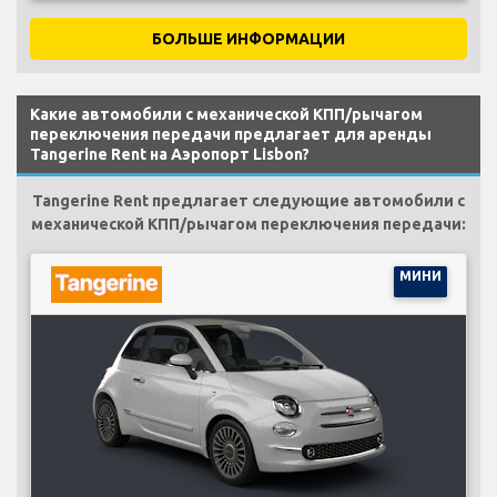
БОЛЬШЕ ИНФОРМАЦИИ
Какие автомобили с механической КПП/рычагом
переключения передачи предлагает для аренды
Tangerine Rent на Аэропорт Lisbon?
Tangerine Rent предлагает следующие автомобили с
механической КПП/рычагом переключения передачи:
МИНИ