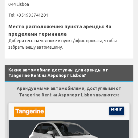
044 Lisboa
Tel: +351935741201
Место расположения пункта аренды: За
пределами терминала
Доберитесь на челноке в пункт/офис проката, чтобы
забрать вашу автомашину.
Какие автомобили доступны для аренды от
Tangerine Rent на Аэропорт Lisbon?
Арендуемыми автомобилями, доступными от
Tangerine Rent на Аэропорт Lisbon являются:
МИНИ