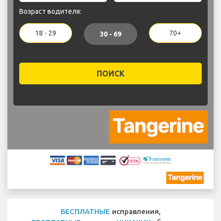
Возраст водителя:
18 - 29
70+
30 - 69
ПОИСК
БЕСПЛАТНЫЕ
исправления,