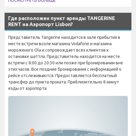
ПОСМОТРЕТЬ БОЛЬШЕ
Где расположен пункт аренды TANGERINE
RENT на Аэропорт Lisbon?
Представитель Tangerine находится в зале прибытия в
месте встречи возле магазина Vodafone и магазина
мороженого Ola и сопровождает всех клиентов к
остановке шаттла. Представитель находится на месте
встречи с 8:00 до 20:30 или позже при бронировании вне
этих часов. Все поздние бронирования с информацией о
рейсе отслеживаются. Предоставляется бесплатный
трансфер до пункта проката. Приблизительно 8 минут
езды от аэропорта.