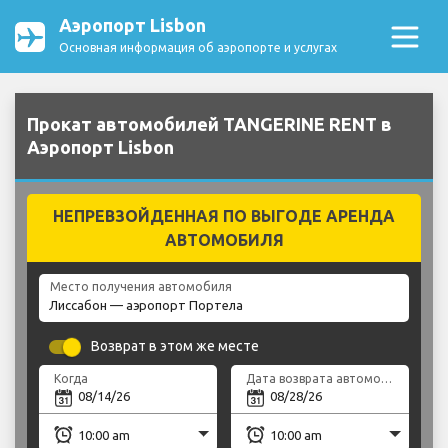
Аэропорт Lisbon
Основная информация об аэропорте и услугах
Прокат автомобилей TANGERINE RENT в
Аэропорт Lisbon
НЕПРЕВЗОЙДЕННАЯ ПО ВЫГОДЕ АРЕНДА
АВТОМОБИЛЯ
Место получения автомобиля
Возврат в этом же месте
Когда
Дата возврата автомобиля