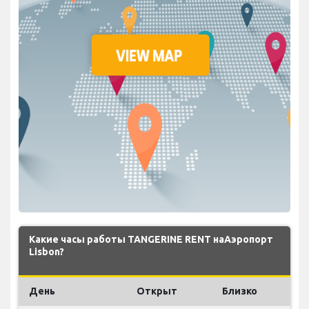
Какие часы работы TANGERINE RENT наАэропорт
Lisbon?
День
Открыт
Близко