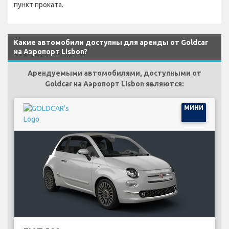
пункт проката.
Какие автомобили доступны для аренды от Goldcar
на Аэропорт Lisbon?
Арендуемыми автомобилями, доступными от
Goldcar на Аэропорт Lisbon являются:
МИНИ