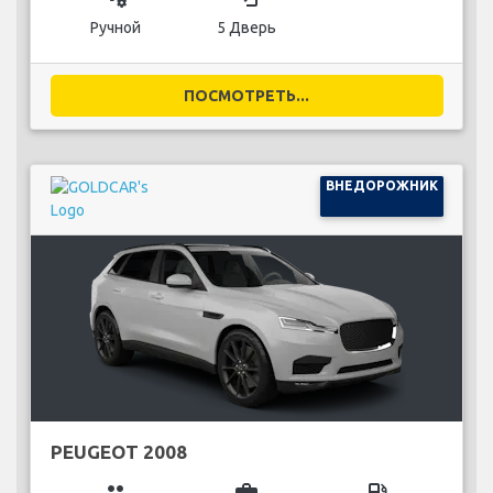
Ручной
5 Дверь
ПОСМОТРЕТЬ...
ВНЕДОРОЖНИК
PEUGEOT 2008