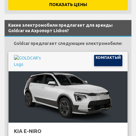
ПОКАЗАТЬ ЦЕНЫ
Какие электромобили предлагает для аренды
Goldcar на Аэропорт Lisbon?
Goldcar предлагает следующие электромобили:
КОМПАКТЫЙ
KIA E-NIRO