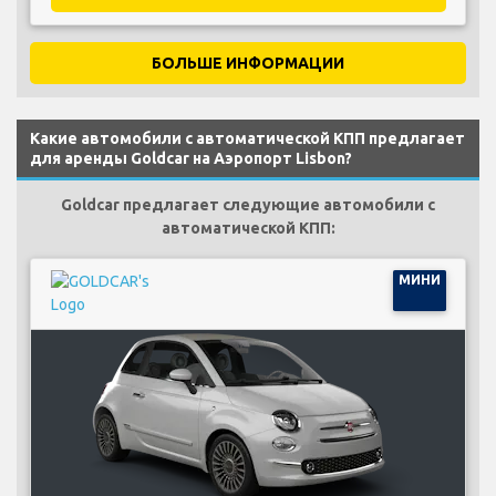
БОЛЬШЕ ИНФОРМАЦИИ
Какие автомобили с автоматической КПП предлагает
для аренды Goldcar на Аэропорт Lisbon?
Goldcar предлагает следующие автомобили с
автоматической КПП:
МИНИ