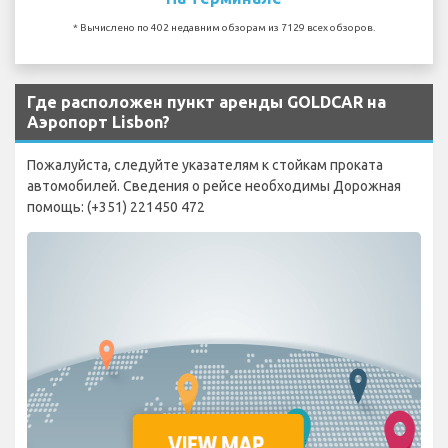
* Вычислено по 402 недавним обзорам из 7129 всех обзоров.
Где расположен пункт аренды GOLDCAR на
Аэропорт Lisbon?
Пожалуйста, следуйте указателям к стойкам проката
автомобилей. Сведения о рейсе необходимы Дорожная
помощь: (+351) 221450 472