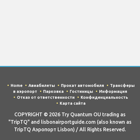
Home
Авиабилеты
Прокат автомобиля
Трансферы
в аэропорт
Парковка
Гостиницы
Информация
Отказ от ответственности
Конфиденциальность
Карта сайта
COPYRIGHT © 2026 Try Quantum OU trading as
"TripTQ" and lisbonairportguide.com (also known as
TripTQ Аэропорт Lisbon) / All Rights Reserved.