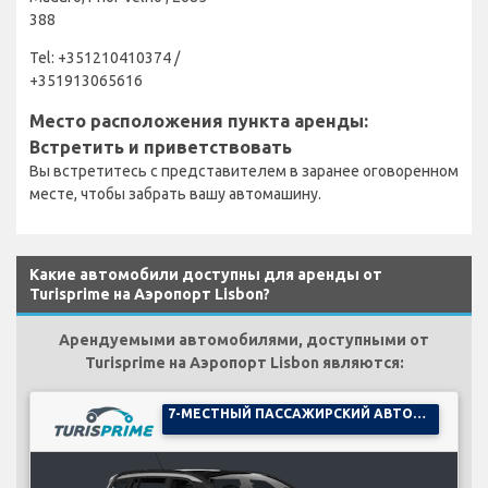
388
Tel: +351210410374 /
+351913065616
Место расположения пункта аренды:
Встретить и приветствовать
Вы встретитесь с представителем в заранее оговоренном
месте, чтобы забрать вашу автомашину.
Какие автомобили доступны для аренды от
Turisprime на Аэропорт Lisbon?
Арендуемыми автомобилями, доступными от
Turisprime на Аэропорт Lisbon являются:
7-МЕСТНЫЙ ПАССАЖИРСКИЙ АВТОМОБИЛЬ