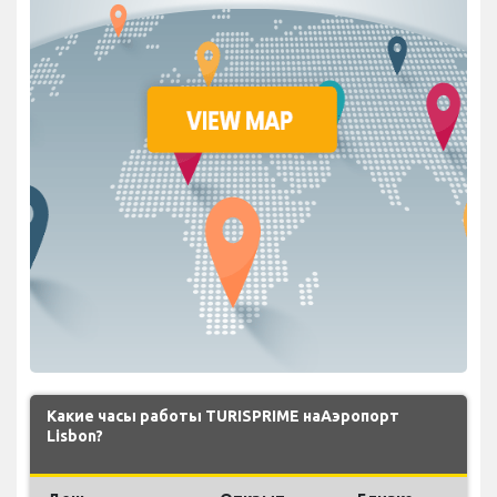
Какие часы работы TURISPRIME наАэропорт
Lisbon?