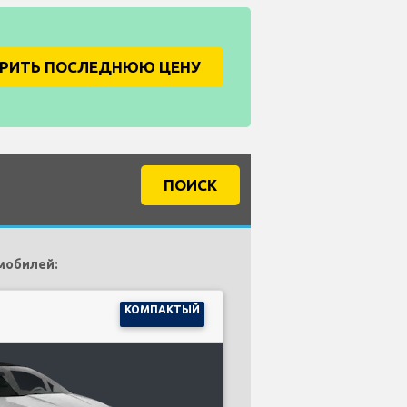
ЕРИТЬ ПОСЛЕДНЮЮ ЦЕНУ
ПОИСК
мобилей:
КОМПАКТЫЙ