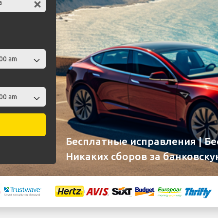
Бесплатные исправления | Б
Никаких сборов за банковску