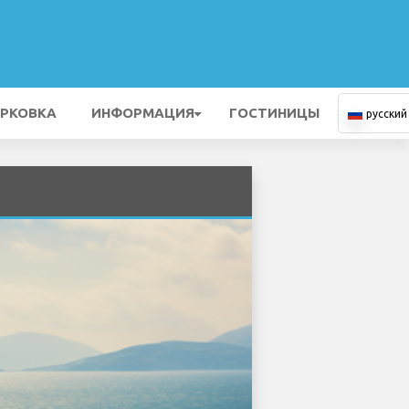
РКОВКА
ИНФОРМАЦИЯ
ГОСТИНИЦЫ
русский