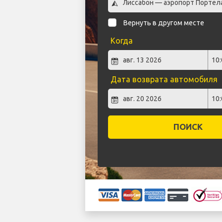
Вернуть в другом месте
Когда
Дата возврата автомобиля
ПОИСК