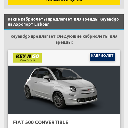
Какие кабриолеты предлагает для аренды Keyandgo
на Аэропорт Lisbon?
Keyandgo предлагает следующие кабриолеты для
аренды:
КАБРИОЛЕТ
FIAT 500 CONVERTIBLE