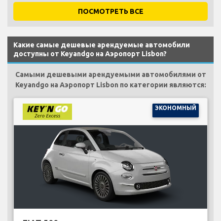
ПОСМОТРЕТЬ ВСЕ
Какие самые дешевые арендуемые автомобили
доступны от Keyandgo на Аэропорт Lisbon?
Самыми дешевыми арендуемыми автомобилями от
Keyandgo на Аэропорт Lisbon по категории являются:
ЭКОНОМНЫЙ