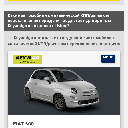
Какие автомобили с механической КПП/рычагом
переключения передачи предлагает для аренды
Keyandgo на Аэропорт Lisbon?
Keyandgo предлагает следующие автомобили с
механической КПП/рычагом переключения передачи:
МИНИ
FIAT 500