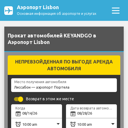
Аэропорт Lisbon
Основная информация об аэропорте и услугах
Прокат автомобилей KEYANDGO в
Аэропорт Lisbon
НЕПРЕВЗОЙДЕННАЯ ПО ВЫГОДЕ АРЕНДА
АВТОМОБИЛЯ
Место получения автомобиля
Возврат в этом же месте
Когда
Дата возврата автомобиля