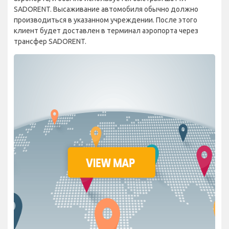
SADORENT. Высаживание автомобиля обычно должно
производиться в указанном учреждении. После этого
клиент будет доставлен в терминал аэропорта через
трансфер SADORENT.