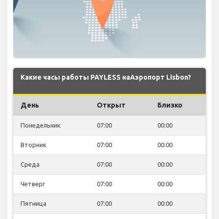
Какие часы работы PAYLESS наАэропорт Lisbon?
День
Открыт
Близко
Понедельник
07:00
00:00
Вторник
07:00
00:00
Среда
07:00
00:00
Четверг
07:00
00:00
Пятница
07:00
00:00