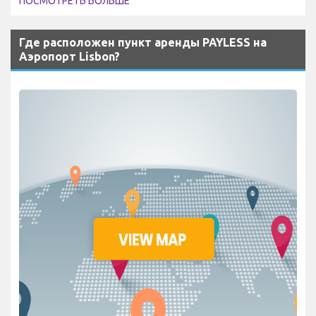
ПОСМОТРЕТЬ БОЛЬШЕ
Где расположен пункт аренды PAYLESS на
Аэропорт Lisbon?