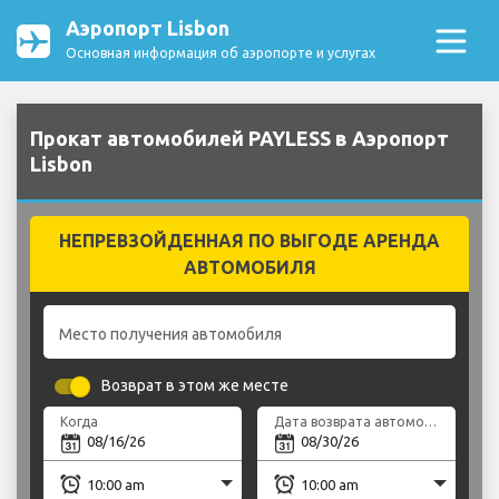
Аэропорт Lisbon
Основная информация об аэропорте и услугах
Прокат автомобилей PAYLESS в Аэропорт
Lisbon
НЕПРЕВЗОЙДЕННАЯ ПО ВЫГОДЕ АРЕНДА
АВТОМОБИЛЯ
Место получения автомобиля
Возврат в этом же месте
Когда
Дата возврата автомобиля