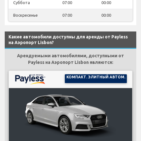
Суббота
07:00
00:00
Воскресенье
07:00
00:00
Какие автомобили доступны для аренды от Payless
на Аэропорт Lisbon?
Арендуемыми автомобилями, доступными от
Payless на Аэропорт Lisbon являются:
КОМПАКТ. ЭЛИТНЫЙ АВТОМ.