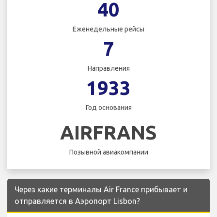
40
Еженедельные рейсы
7
Направления
1933
Год основания
AIRFRANS
Позывной авиакомпании
Через какие терминалы Air France прибывает и
отправляется в Аэропорт Lisbon?