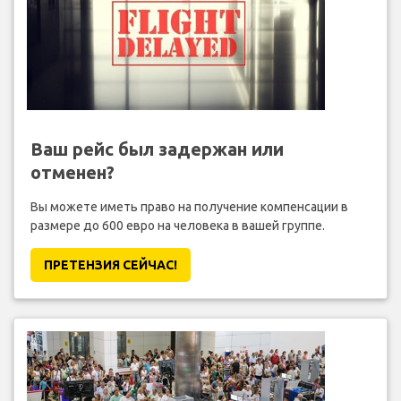
Ваш рейс был задержан или
отменен?
Вы можете иметь право на получение компенсации в
размере до 600 евро на человека в вашей группе.
ПРЕТЕНЗИЯ CЕЙЧАС!