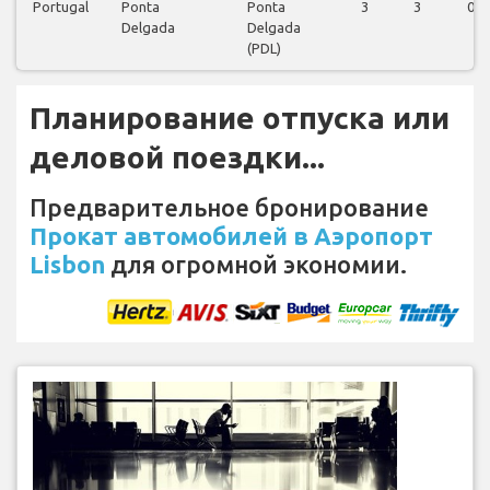
Portugal
Ponta
Ponta
3
3
0
Delgada
Delgada
(PDL)
Планирование отпуска или
деловой поездки...
Предварительное бронирование
Прокат автомобилей в Аэропорт
Lisbon
для огромной экономии.