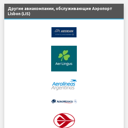
Другие авиакомпании, обслуживающие Аэропорт
Lisbon (LIS)