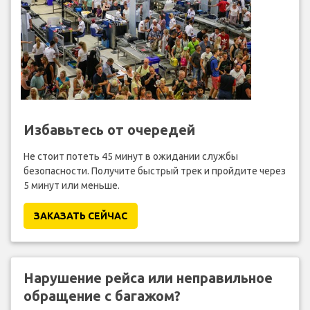
Избавьтесь от очередей
Не стоит потеть 45 минут в ожидании службы
безопасности. Получите быстрый трек и пройдите через
5 минут или меньше.
ЗАКАЗАТЬ СЕЙЧАС
Нарушение рейса или неправильное
обращение с багажом?