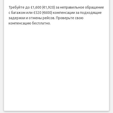
Требуйте до £1,600 (€1,920) за неправильное обращение
с багажом или £520 (€600) компенсации за подходящие
задержки и отмены рейсов. Проверьте свою
компенсацию бесплатно.