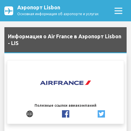
Аэропорт Lisbon
Основная информация об аэропорте и услугах
Информация о Air France в Аэропорт Lisbon
- LIS
Полезные ссылки авиакомпаний