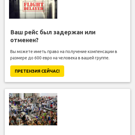
Ваш рейс был задержан или
отменен?
Вы можете иметь право на получение компенсации в
размере до 600 евро на человека в вашей группе.
ПРЕТЕНЗИЯ CЕЙЧАС!