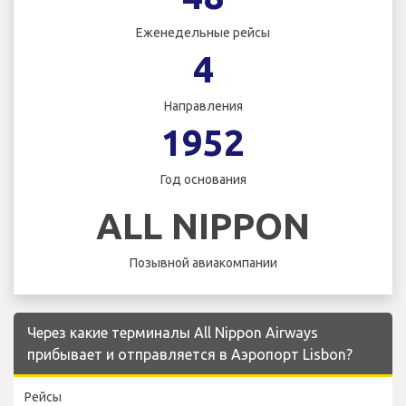
Еженедельные рейсы
4
Направления
1952
Год основания
ALL NIPPON
Позывной авиакомпании
Через какие терминалы All Nippon Airways
прибывает и отправляется в Аэропорт Lisbon?
Рейсы