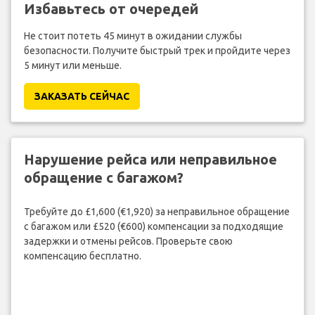
Избавьтесь от очередей
Не стоит потеть 45 минут в ожидании службы
безопасности. Получите быстрый трек и пройдите через
5 минут или меньше.
ЗАКАЗАТЬ СЕЙЧАС
Нарушение рейса или неправильное
обращение с багажом?
Требуйте до £1,600 (€1,920) за неправильное обращение