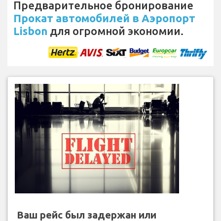
Предварительное бронирование
Прокат автомобилей в Аэропорт
Lisbon
для огромной экономии.
Ваш рейс был задержан или