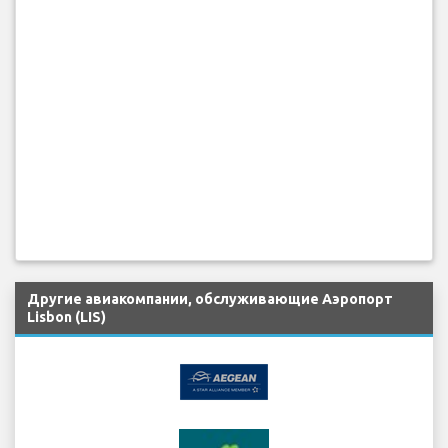
Другие авиакомпании, обслуживающие Аэропорт
Lisbon (LIS)