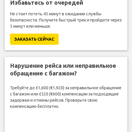
Избавьтесь от очередей
Не стоит потеть 45 минут в ожидании службы
безопасности. Получите быстрый трек и пройдите через
5 минут или меньше.
ЗАКАЗАТЬ СЕЙЧАС
Нарушение рейса или неправильное
обращение с багажом?
Требуйте до £1,600 (€1,920) за неправильное обращение
с багажом или £520 (€600) компенсации за подходящие
задержки и отмены рейсов. Проверьте свою
компенсацию бесплатно.