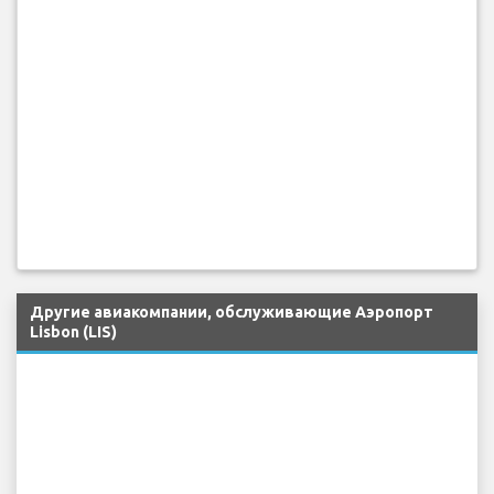
Другие авиакомпании, обслуживающие Аэропорт
Lisbon (LIS)