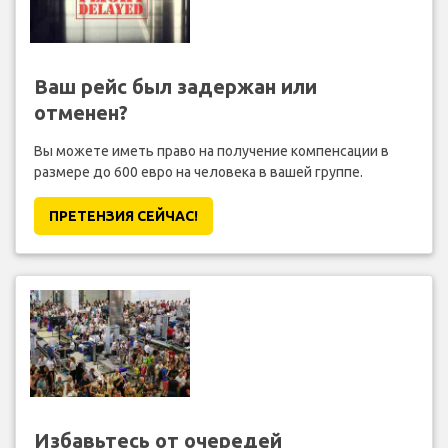
Ваш рейс был задержан или
отменен?
Вы можете иметь право на получение компенсации в
размере до 600 евро на человека в вашей группе.
ПРЕТЕНЗИЯ CЕЙЧАС!
Избавьтесь от очередей