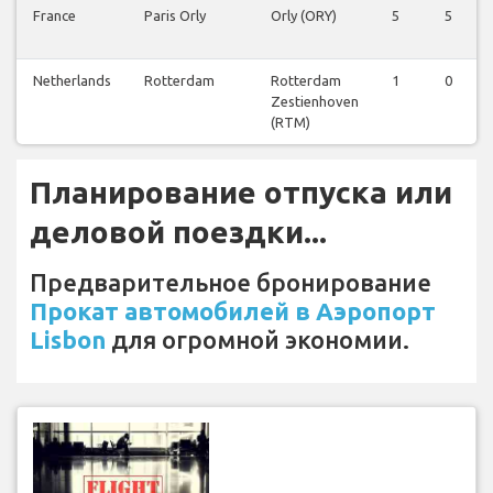
France
Paris Orly
Orly (ORY)
5
5
Netherlands
Rotterdam
Rotterdam
1
0
Zestienhoven
(RTM)
Планирование отпуска или
деловой поездки...
Предварительное бронирование
Прокат автомобилей в Аэропорт
Lisbon
для огромной экономии.