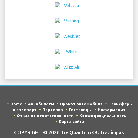
Home
Авиабилеты
Прокат автомобиля
Трансферы
в аэропорт
Парковка
Гостиницы
Информация
Отказ от ответственности
Конфиденциальность
Карта сайта
COPYRIGHT © 2026 Try Quantum OU trading as