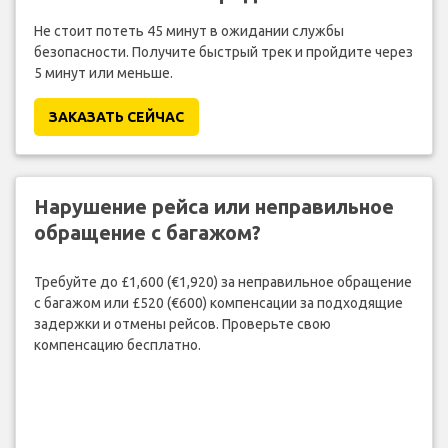
Не стоит потеть 45 минут в ожидании службы
безопасности. Получите быстрый трек и пройдите через
5 минут или меньше.
ЗАКАЗАТЬ СЕЙЧАС
Нарушение рейса или неправильное
обращение с багажом?
Требуйте до £1,600 (€1,920) за неправильное обращение
с багажом или £520 (€600) компенсации за подходящие
задержки и отмены рейсов. Проверьте свою
компенсацию бесплатно.