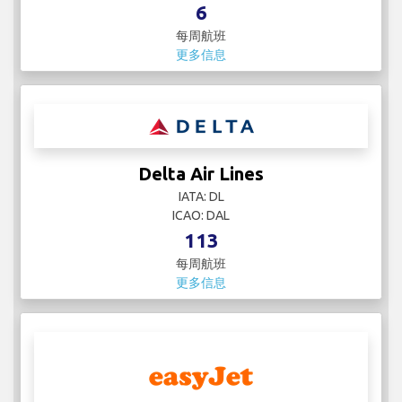
6
每周航班
更多信息
Delta Air Lines
IATA: DL
ICAO: DAL
113
每周航班
更多信息