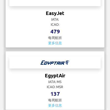
EasyJet
IATA:
ICAO:
479
每周航班
更多信息
EgyptAir
IATA: MS
ICAO: MSR
137
每周航班
更多信息