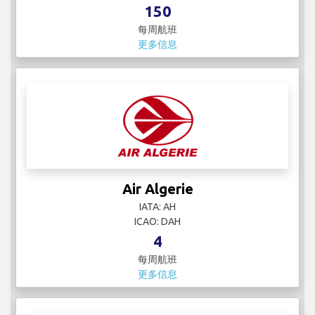
150
每周航班
更多信息
Air Algerie
IATA: AH
ICAO: DAH
4
每周航班
更多信息