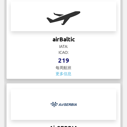
airBaltic
IATA:
ICAO:
219
每周航班
更多信息