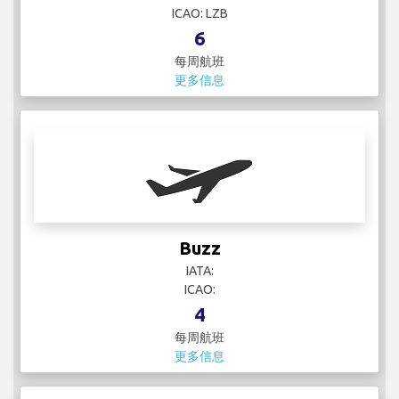
ICAO: LZB
6
每周航班
更多信息
Buzz
IATA:
ICAO:
4
每周航班
更多信息