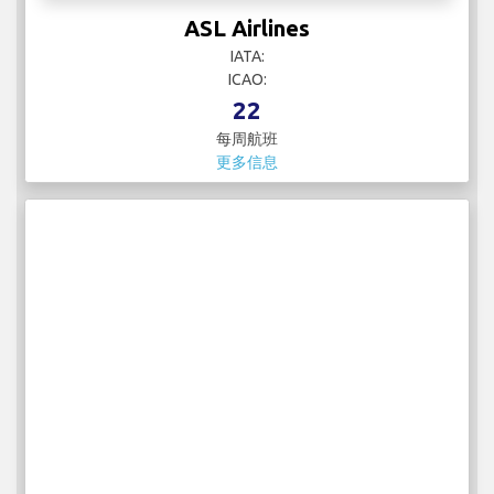
ASL Airlines
IATA:
ICAO:
22
每周航班
更多信息