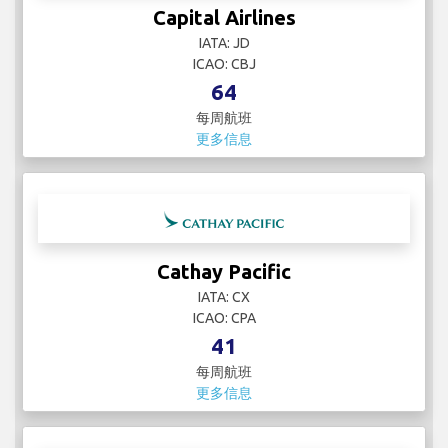
Capital Airlines
IATA: JD
ICAO: CBJ
64
每周航班
更多信息
Cathay Pacific
IATA: CX
ICAO: CPA
41
每周航班
更多信息