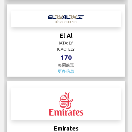
El Al
IATA: LY
ICAO: ELY
170
每周航班
更多信息
Emirates