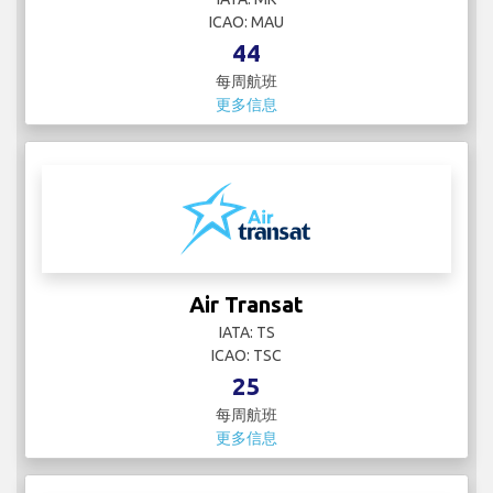
ICAO: MAU
44
每周航班
更多信息
Air Transat
IATA: TS
ICAO: TSC
25
每周航班
更多信息