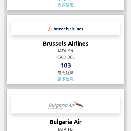
更多信息
Brussels Airlines
IATA: SN
ICAO: BEL
103
每周航班
更多信息
Bulgaria Air
IATA: FB