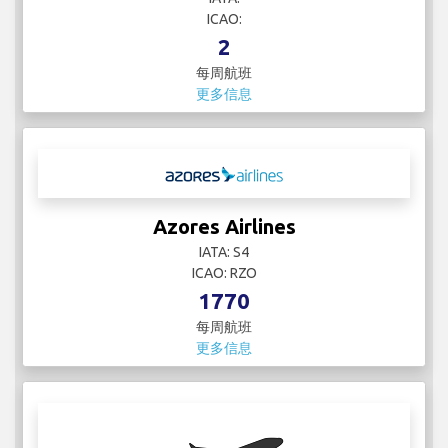
ICAO:
2
每周航班
更多信息
Azores Airlines
IATA: S4
ICAO: RZO
1770
每周航班
更多信息