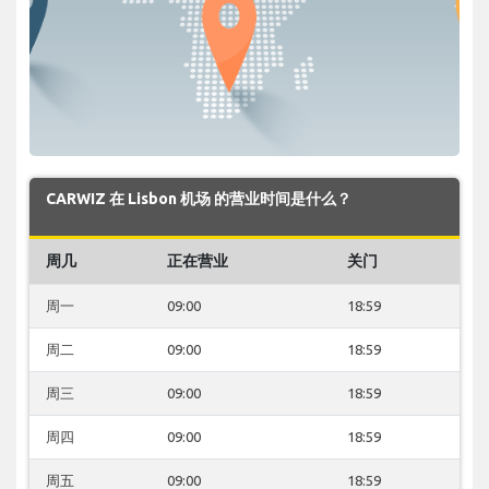
CARWIZ 在 Lisbon 机场 的营业时间是什么？
周几
正在营业
关门
周一
09:00
18:59
周二
09:00
18:59
周三
09:00
18:59
周四
09:00
18:59
周五
09:00
18:59