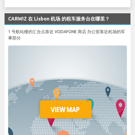
CARWIZ 在 Lisbon 机场 的租车服务台在哪里？
1 号航站楼的汇合点靠近 VODAFONE 商店 办公室靠近机场的军
事部分