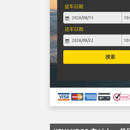
提车日期
还车日期
搜索