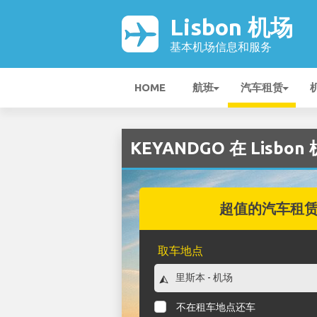
Lisbon 机场
基本机场信息和服务
HOME
航班
汽车租赁
KEYANDGO 在 Lisbon
超值的汽车租
取车地点
不在租车地点还车