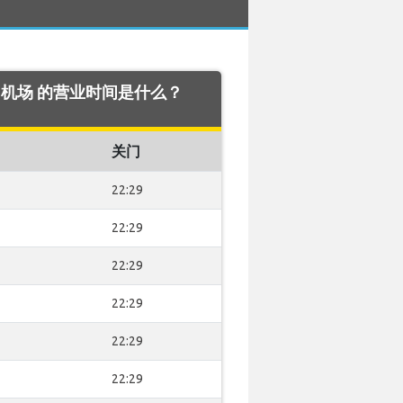
bon 机场 的营业时间是什么？
关门
22:29
22:29
22:29
22:29
22:29
22:29