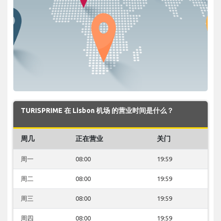
TURISPRIME 在 Lisbon 机场 的营业时间是什么？
周几
正在营业
关门
周一
08:00
19:59
周二
08:00
19:59
周三
08:00
19:59
周四
08:00
19:59