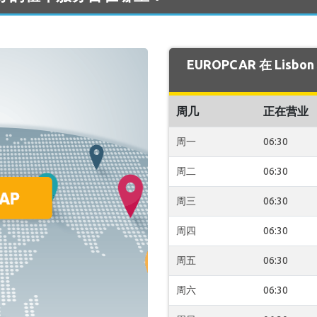
EUROPCAR 在 Lis
周几
正在营业
周一
06:30
周二
06:30
周三
06:30
周四
06:30
周五
06:30
周六
06:30