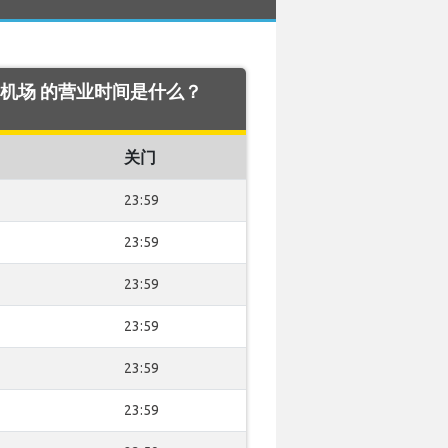
bon 机场 的营业时间是什么？
关门
23:59
23:59
23:59
23:59
23:59
23:59