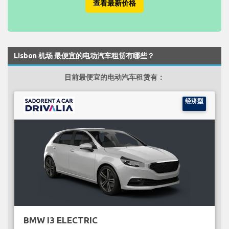
查看最新价格
Lisbon 机场 最便宜的电动汽车租赁有哪些？
目前最便宜的电动汽车租赁有：
经济型
BMW I3 ELECTRIC