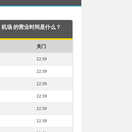
sbon 机场 的营业时间是什么？
关门
22:59
22:59
22:59
22:59
22:59
22:59