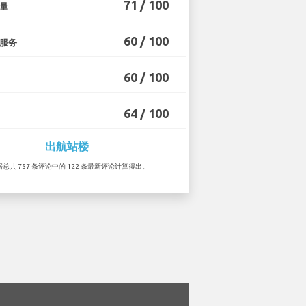
71 / 100
量
60 / 100
服务
60 / 100
64 / 100
出航站楼
根据总共 757 条评论中的 122 条最新评论计算得出。