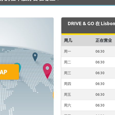
DRIVE & GO 在 Li
周几
正在营业
周一
06:30
周二
06:30
周三
06:30
周四
06:30
周五
06:30
周六
06:30