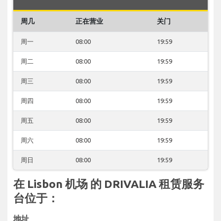
周几
正在营业
关门
周一
08:00
19:59
周二
08:00
19:59
周三
08:00
19:59
周四
08:00
19:59
周五
08:00
19:59
周六
08:00
19:59
周日
08:00
19:59
在 Lisbon 机场 的 DRIVALIA 租赁服务
台位于：
地址