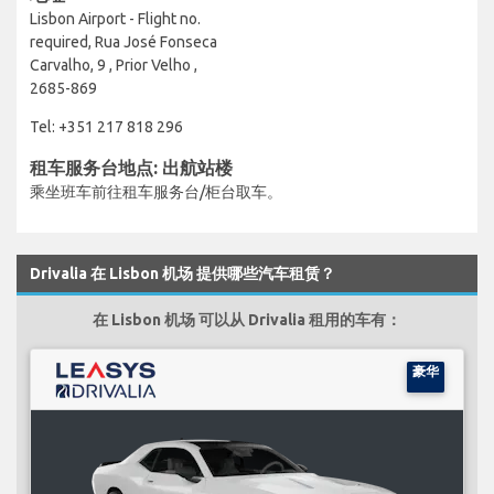
Lisbon Airport - Flight no.
required, Rua José Fonseca
Carvalho, 9 , Prior Velho ,
2685-869
Tel: +351 217 818 296
租车服务台地点: 出航站楼
乘坐班车前往租车服务台/柜台取车。
Drivalia 在 Lisbon 机场 提供哪些汽车租赁？
在 Lisbon 机场 可以从 Drivalia 租用的车有：
豪华