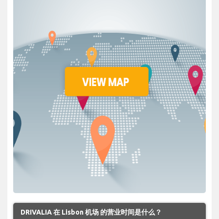
DRIVALIA 在 Lisbon 机场 的营业时间是什么？