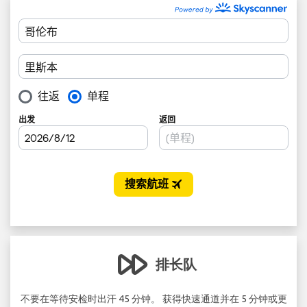
排长队
。.
不要在等待安检时出汗 45 分钟。 获得快速通道并在 5 分钟或更