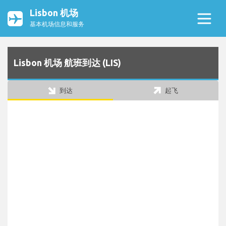
Lisbon 机场
基本机场信息和服务
Lisbon 机场 航班到达 (LIS)
到达
起飞