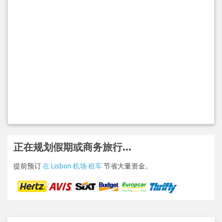
正在规划假期或商务旅行...
提前预订
在 Lisbon 机场 租车
节省大量资金。