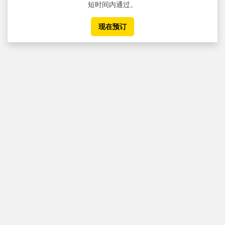
短时间内通过。
现在预订