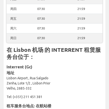
周四
07:30
21:59
周五
07:30
21:59
周六
07:30
21:59
周日
07:30
21:59
在 Lisbon 机场 的 INTERRENT 租赁服
务台位于：
Interrent (Gc)
地址
Lisbon Airport , Rua Salgado
Zenha, Lote 1/2 , Lisbon Prior
Velho, 2685-332
Tel: (+351) 211 451 381
租车服务台地点: 在航站楼