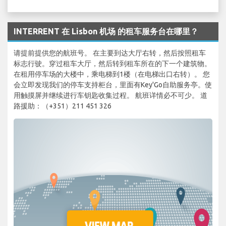
INTERRENT 在 Lisbon 机场 的租车服务台在哪里？
请提前提供您的航班号。 在主要到达大厅右转，然后按照租车
标志行驶。穿过租车大厅，然后转到租车所在的下一个建筑物。
在租用停车场的大楼中，乘电梯到1楼（在电梯出口右转）。 您
会立即发现我们的停车支持柜台，里面有Key'Go自助服务亭。使
用触摸屏并继续进行车钥匙收集过程。 航班详情必不可少。 道
路援助：（+351）211 451 326