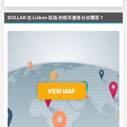
DOLLAR 在 Lisbon 机场 的租车服务台在哪里？