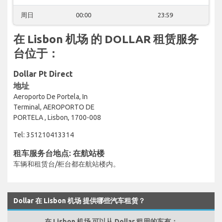
周日
00:00
23:59
在 Lisbon 机场 的 DOLLAR 租赁服务
台位于：
Dollar Pt Direct
地址
Aeroporto De Portela, In
Terminal, AEROPORTO DE
PORTELA , Lisbon, 1700-008
Tel: 351210413314
租车服务台地点: 在航站楼
车辆和租赁台/柜台都在航站楼内。
Dollar 在 Lisbon 机场 提供哪些汽车租赁？
在 Lisbon 机场 可以从 Dollar 租用的车有：