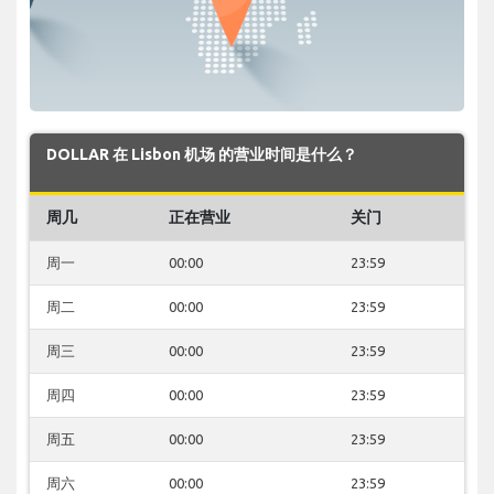
DOLLAR 在 Lisbon 机场 的营业时间是什么？
周几
正在营业
关门
周一
00:00
23:59
周二
00:00
23:59
周三
00:00
23:59
周四
00:00
23:59
周五
00:00
23:59
周六
00:00
23:59