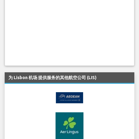
为 Lisbon 机场 提供服务的其他航空公司 (LIS)