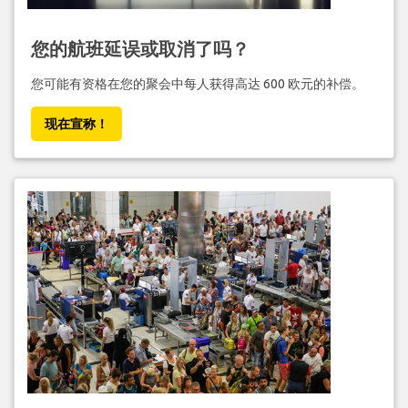
您的航班延误或取消了吗？
您可能有资格在您的聚会中每人获得高达 600 欧元的补偿。
现在宣称！