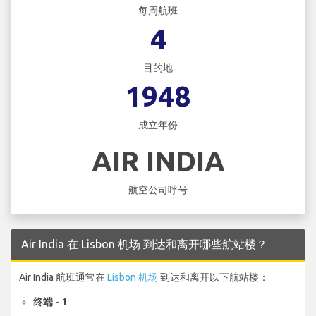
每周航班
4
目的地
1948
成立年份
AIR INDIA
航空公司呼号
Air India 在 Lisbon 机场 到达和离开哪些航站楼？
Air India 航班通常在
Lisbon 机场
到达和离开以下航站楼：
终端 - 1