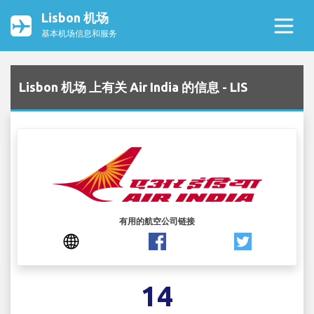
Lisbon 机场
基本机场信息和服务
Lisbon 机场 上有关 Air India 的信息 - LIS
有用的航空公司链接
14