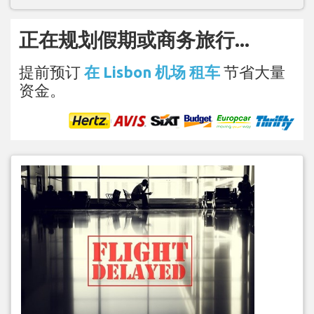
正在规划假期或商务旅行...
提前预订
在 Lisbon 机场 租车
节省大量
资金。