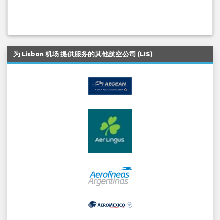
为 Lisbon 机场 提供服务的其他航空公司 (LIS)