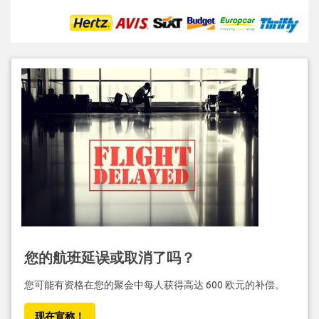
您的航班延误或取消了吗？
您可能有资格在您的聚会中每人获得高达 600 欧元的补偿。
现在宣称！