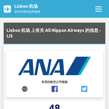
Lisbon 机场
基本机场信息和服务
Lisbon 机场 上有关 All Nippon Airways 的信息 -
LIS
有用的航空公司链接
48