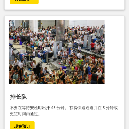
排长队
不要在等待安检时出汗 45 分钟。 获得快速通道并在 5 分钟或
更短时间内通过。
现在预订