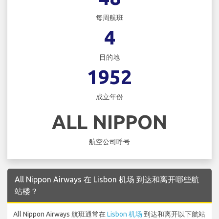
每周航班
4
目的地
1952
成立年份
ALL NIPPON
航空公司呼号
All Nippon Airways 在 Lisbon 机场 到达和离开哪些航
站楼？
All Nippon Airways 航班通常在
Lisbon 机场
到达和离开以下航站