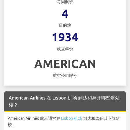
每周航班
4
目的地
1934
成立年份
AMERICAN
航空公司呼号
American Airlines 在 Lisbon 机场 到达和离开哪些航站
楼？
American Airlines 航班通常在
Lisbon 机场
到达和离开以下航站
楼：