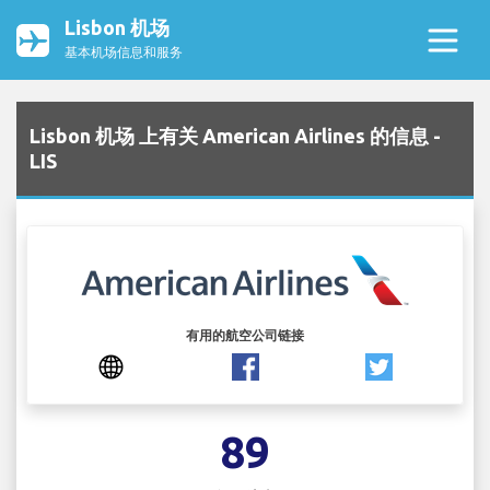
Lisbon 机场
基本机场信息和服务
Lisbon 机场 上有关 American Airlines 的信息 -
LIS
有用的航空公司链接
89