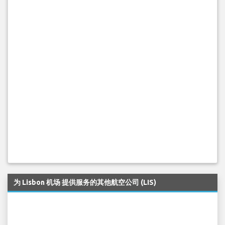
为 Lisbon 机场 提供服务的其他航空公司 (LIS)