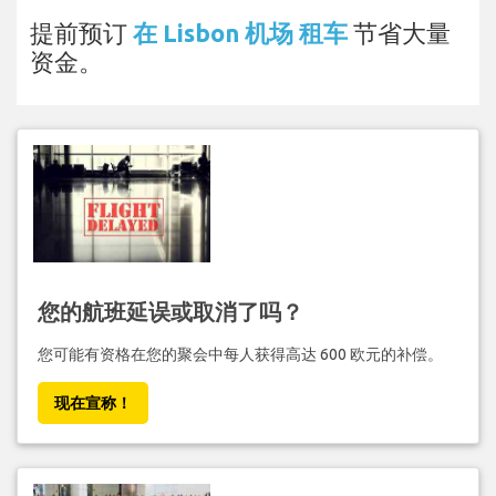
提前预订
在 Lisbon 机场 租车
节省大量
资金。
您的航班延误或取消了吗？
您可能有资格在您的聚会中每人获得高达 600 欧元的补偿。
现在宣称！