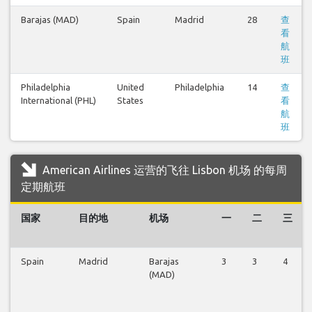
Barajas (MAD)
Spain
Madrid
28
查
看
航
班
Philadelphia
United
Philadelphia
14
查
International (PHL)
States
看
航
班
American Airlines 运营的飞往 Lisbon 机场 的每周
定期航班
国家
目的地
机场
一
二
三
Spain
Madrid
Barajas
3
3
4
(MAD)