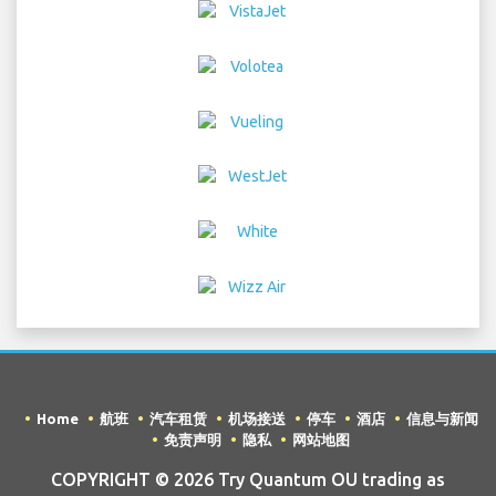
Home
航班
汽车租赁
机场接送
停车
酒店
信息与新闻
免责声明
隐私
网站地图
COPYRIGHT © 2026 Try Quantum OU trading as