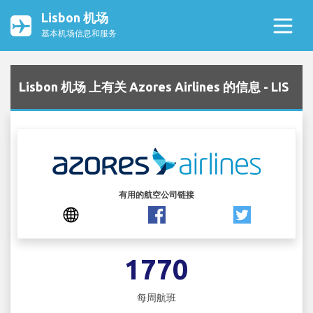
Lisbon 机场
基本机场信息和服务
Lisbon 机场 上有关 Azores Airlines 的信息 - LIS
有用的航空公司链接
1770
每周航班