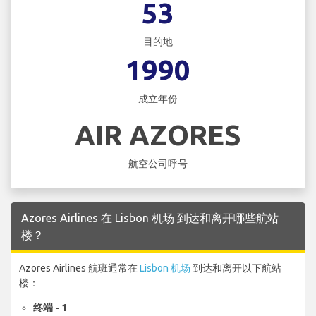
53
目的地
1990
成立年份
AIR AZORES
航空公司呼号
Azores Airlines 在 Lisbon 机场 到达和离开哪些航站
楼？
Azores Airlines 航班通常在
Lisbon 机场
到达和离开以下航站
楼：
终端 - 1