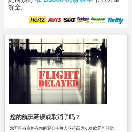
资金。
您的航班延误或取消了吗？
您可能有资格在您的聚会中每人获得高达 600 欧元的补偿。