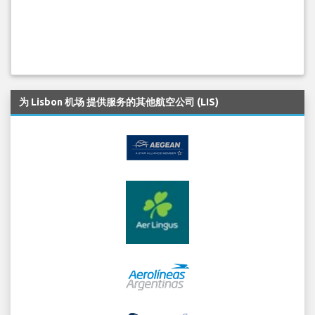
为 Lisbon 机场 提供服务的其他航空公司 (LIS)