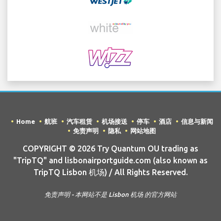
Home
航班
汽车租赁
机场接送
停车
酒店
信息与新闻
免责声明
隐私
网站地图
COPYRIGHT © 2026 Try Quantum OU trading as
"TripTQ" and lisbonairportguide.com (also known as
TripTQ Lisbon 机场) / All Rights Reserved.
免责声明 - 本网站不是 Lisbon 机场 的官方网站