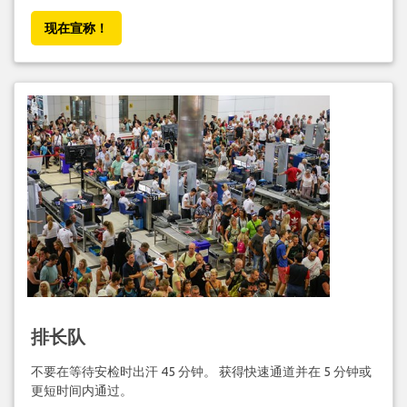
现在宣称！
排长队
不要在等待安检时出汗 45 分钟。 获得快速通道并在 5 分钟或
更短时间内通过。