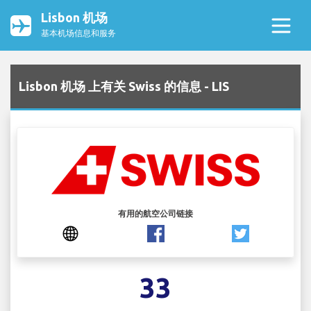
Lisbon 机场
基本机场信息和服务
Lisbon 机场 上有关 Swiss 的信息 - LIS
有用的航空公司链接
33