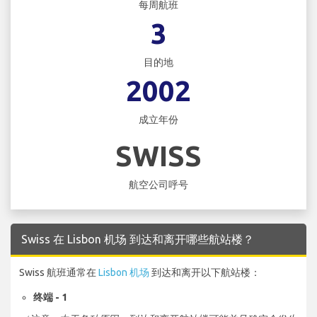
每周航班
3
目的地
2002
成立年份
SWISS
航空公司呼号
Swiss 在 Lisbon 机场 到达和离开哪些航站楼？
Swiss 航班通常在
Lisbon 机场
到达和离开以下航站楼：
终端 - 1