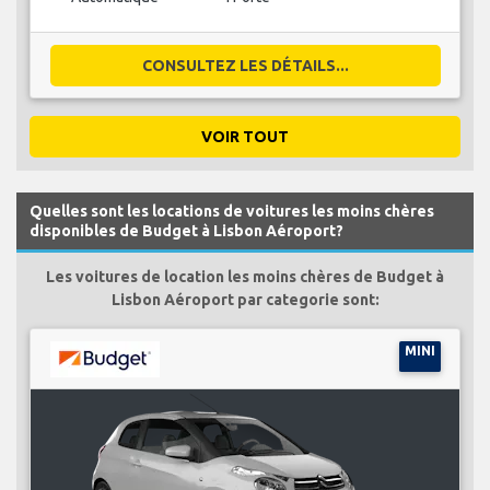
CONSULTEZ LES DÉTAILS...
VOIR TOUT
Quelles sont les locations de voitures les moins chères
disponibles de Budget à Lisbon Aéroport?
Les voitures de location les moins chères de Budget à
Lisbon Aéroport par categorie sont:
MINI