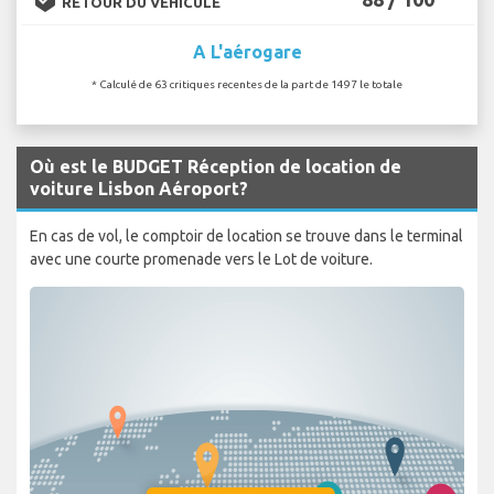
RETOUR DU VÉHICULE
A L'aérogare
* Calculé de 63 critiques recentes de la part de 1497 le totale
Où est le BUDGET Réception de location de
voiture Lisbon Aéroport?
En cas de vol, le comptoir de location se trouve dans le terminal
avec une courte promenade vers le Lot de voiture.