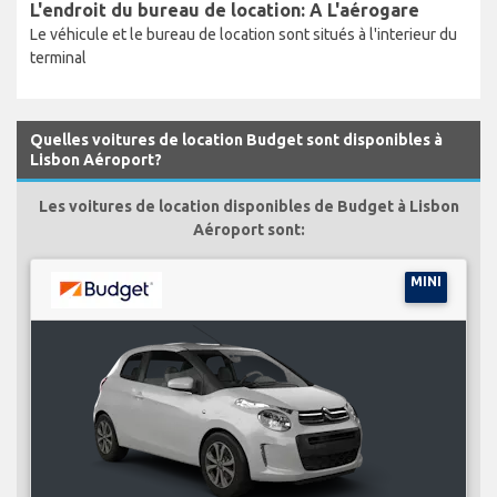
L'endroit du bureau de location: A L'aérogare
Le véhicule et le bureau de location sont situés à l'interieur du
terminal
Quelles voitures de location Budget sont disponibles à
Lisbon Aéroport?
Les voitures de location disponibles de Budget à Lisbon
Aéroport sont:
MINI