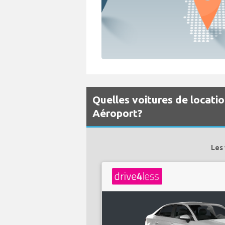
Quelles voitures de locatio
Aéroport?
Les 