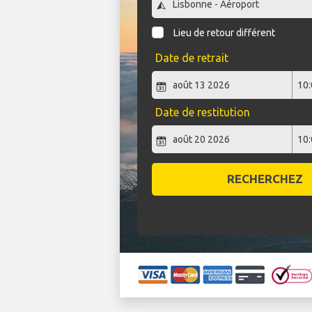
Lieu de retour différent
Date de retrait
Date de restitution
RECHERCHEZ