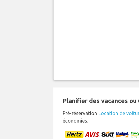
Planifier des vacances ou 
Pré-réservation
Location de voitu
économies.