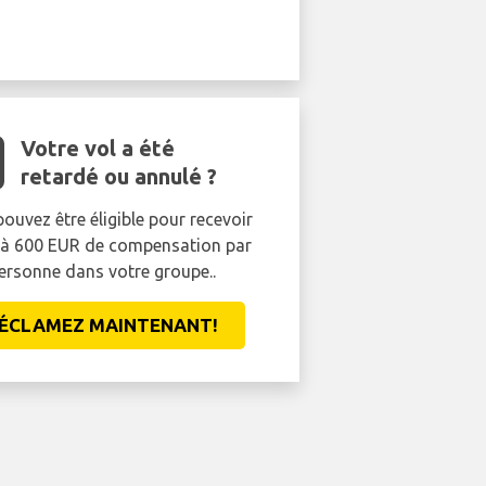
Votre vol a été
retardé ou annulé ?
ouvez être éligible pour recevoir
'à 600 EUR de compensation par
ersonne dans votre groupe..
ÉCLAMEZ MAINTENANT!