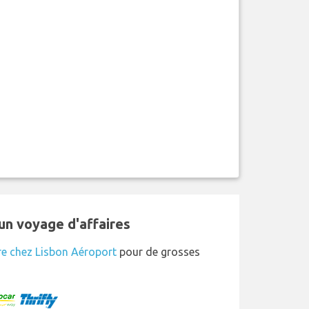
un voyage d'affaires
re chez Lisbon Aéroport
pour de grosses