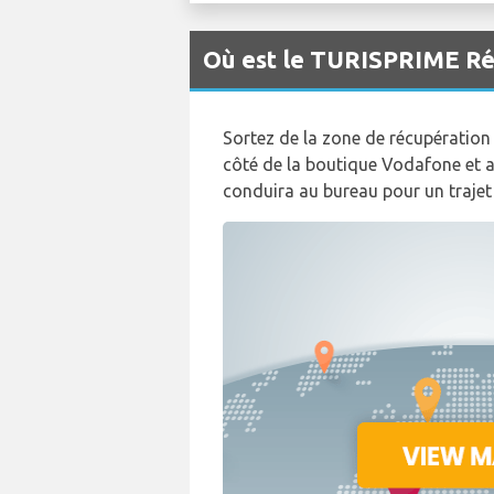
Où est le TURISPRIME Réc
Sortez de la zone de récupération 
côté de la boutique Vodafone et 
conduira au bureau pour un trajet 