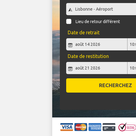
Lieu de retour différent
Date de retrait
Date de restitution
RECHERCHEZ