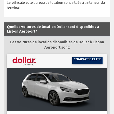
Le véhicule et le bureau de location sont situés à l'interieur du
terminal
Quelles voitures de location Dollar sont disponibles à
Lisbon Aéroport?
Les voitures de location disponibles de Dollar à Lisbon
Aéroport sont:
COMPACTE ÉLITE