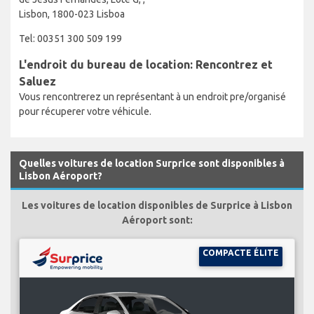
Lisbon, 1800-023 Lisboa
Tel: 00351 300 509 199
L'endroit du bureau de location: Rencontrez et
Saluez
Vous rencontrerez un représentant à un endroit pre/organisé
pour récuperer votre véhicule.
Quelles voitures de location Surprice sont disponibles à
Lisbon Aéroport?
Les voitures de location disponibles de Surprice à Lisbon
Aéroport sont:
COMPACTE ÉLITE