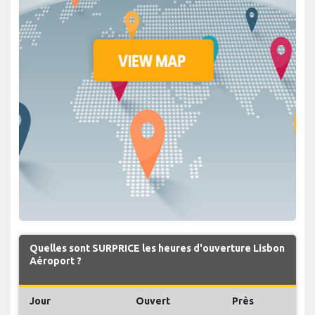
Quelles sont SURPRICE les heures d'ouverture Lisbon
Aéroport ?
Jour
Ouvert
Près