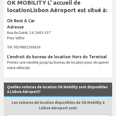
OK MOBILITY L' accueil de
locationLisbon Aéroport est situé à:
Ok Rent A Car
Adresse
Rua da Guiné, 24, 2685-337
Prior Velho
Tel: 0034902360636
L'endroit du bureau de location: Hors du Terminal
Prenez une navette jusqu'au bureau de location pour récuperer
votre véhicule
Quelles voitures de location Ok Mobility sont disponibles
à Lisbon Aéroport?
Les voitures de location disponibles de Ok Mobility à
Lisbon Aéroport sont: