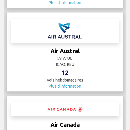
Plus d'information
Air Austral
IATA: UU
ICAO: REU
12
Vols hebdomadaires
Plus d'information
Air Canada