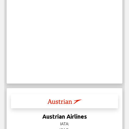
Austrian Airlines
IATA: