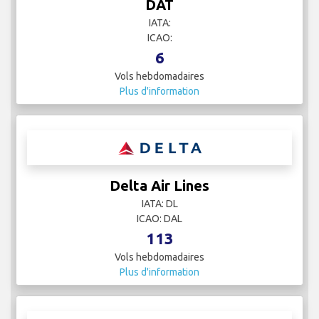
DAT
IATA:
ICAO:
6
Vols hebdomadaires
Plus d'information
Delta Air Lines
IATA: DL
ICAO: DAL
113
Vols hebdomadaires
Plus d'information