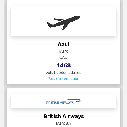
Azul
IATA:
ICAO:
1468
Vols hebdomadaires
Plus d'information
British Airways
IATA: BA