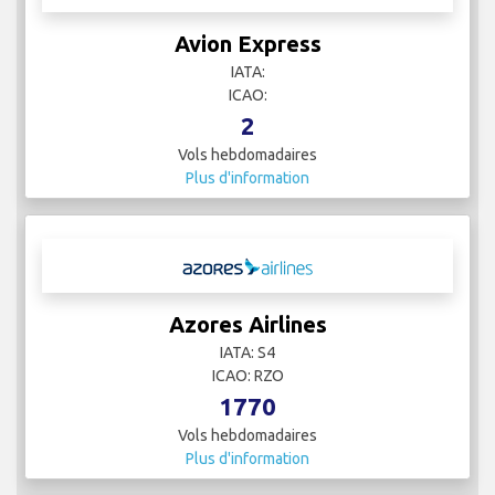
Avion Express
IATA:
ICAO:
2
Vols hebdomadaires
Plus d'information
Azores Airlines
IATA: S4
ICAO: RZO
1770
Vols hebdomadaires
Plus d'information