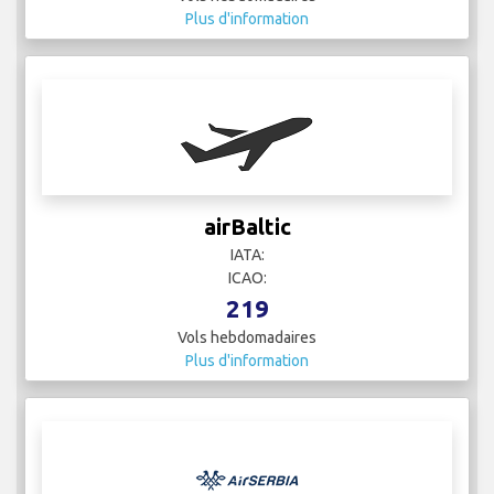
Plus d'information
airBaltic
IATA:
ICAO:
219
Vols hebdomadaires
Plus d'information