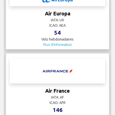
Air Europa
IATA: UX
ICAO: AEA
54
Vols hebdomadaires
Plus d'information
Air France
IATA: AF
ICAO: AFR
146