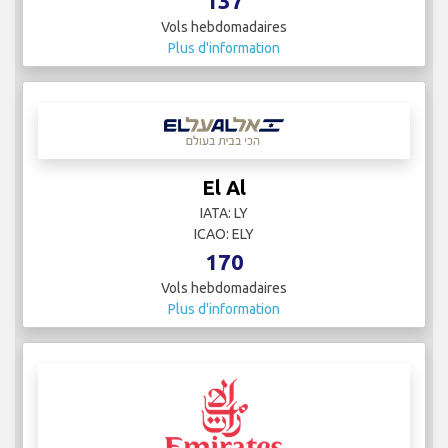
137
Vols hebdomadaires
Plus d'information
El Al
IATA: LY
ICAO: ELY
170
Vols hebdomadaires
Plus d'information