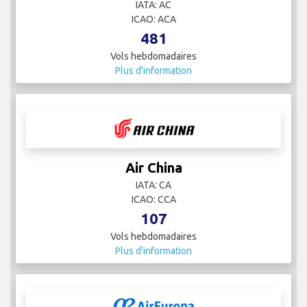
IATA: AC
ICAO: ACA
481
Vols hebdomadaires
Plus d'information
Air China
IATA: CA
ICAO: CCA
107
Vols hebdomadaires
Plus d'information