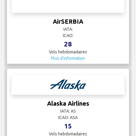
AirSERBIA
IATA:
ICAO:
28
Vols hebdomadaires
Plus d'information
Alaska Airlines
IATA: AS
ICAO: ASA
15
Vols hebdomadaires