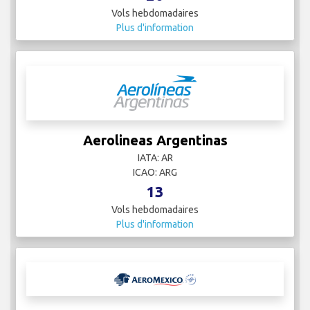
Vols hebdomadaires
Plus d'information
Aerolineas Argentinas
IATA: AR
ICAO: ARG
13
Vols hebdomadaires
Plus d'information