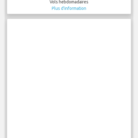
Vols hebdomadaires
Plus d'information