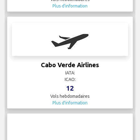
Plus d'information
Cabo Verde Airlines
IATA:
ICAO:
12
Vols hebdomadaires
Plus d'information