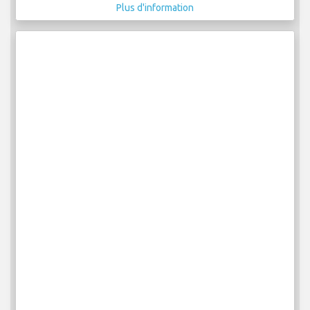
Plus d'information