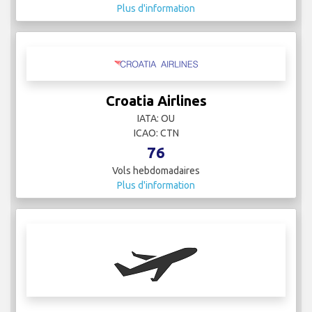
Plus d'information
Croatia Airlines
IATA: OU
ICAO: CTN
76
Vols hebdomadaires
Plus d'information