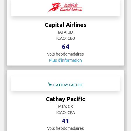
Capital Airlines
IATA: JD
ICAO: CBJ
64
Vols hebdomadaires
Plus d'information
Cathay Pacific
IATA: CX
ICAO: CPA
41
Vols hebdomadaires