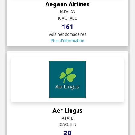
Aegean Airlines
IATA: A3
ICAO: AEE
161
Vols hebdomadaires
Plus d'information
Aer Lingus
IATA: EI
ICAO: EIN
20