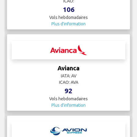
ICAO:
106
Vols hebdomadaires
Plus d'information
Avianca
IATA: AV
ICAO: AVA
92
Vols hebdomadaires
Plus d'information