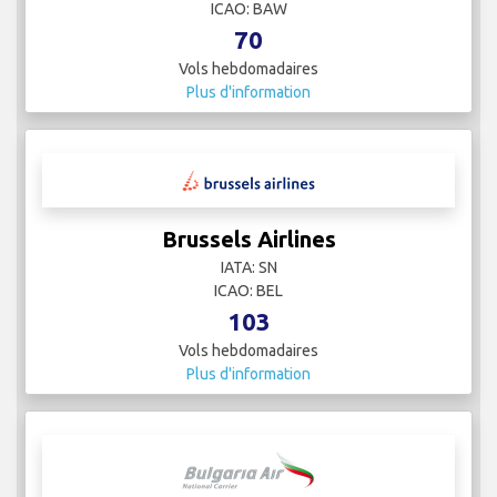
ICAO: BAW
70
Vols hebdomadaires
Plus d'information
Brussels Airlines
IATA: SN
ICAO: BEL
103
Vols hebdomadaires
Plus d'information