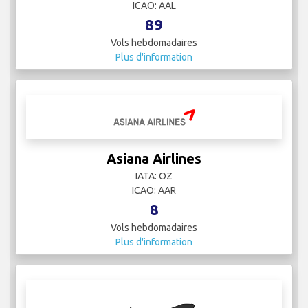
ICAO: AAL
89
Vols hebdomadaires
Plus d'information
Asiana Airlines
IATA: OZ
ICAO: AAR
8
Vols hebdomadaires
Plus d'information