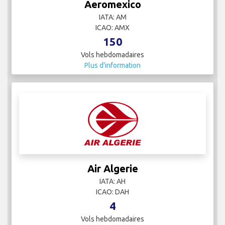
Aeromexico
IATA: AM
ICAO: AMX
150
Vols hebdomadaires
Plus d'information
Air Algerie
IATA: AH
ICAO: DAH
4
Vols hebdomadaires