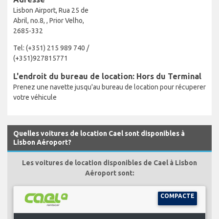
Lisbon Airport, Rua 25 de
Abril, no.8, , Prior Velho,
2685-332
Tel: (+351) 215 989 740 /
(+351)927815771
L'endroit du bureau de location: Hors du Terminal
Prenez une navette jusqu'au bureau de location pour récuperer
votre véhicule
Quelles voitures de location Cael sont disponibles à
Lisbon Aéroport?
Les voitures de location disponibles de Cael à Lisbon
Aéroport sont:
COMPACTE