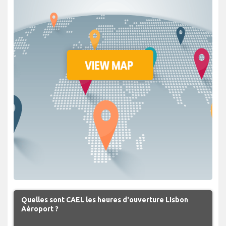
Quelles sont CAEL les heures d'ouverture Lisbon
Aéroport ?