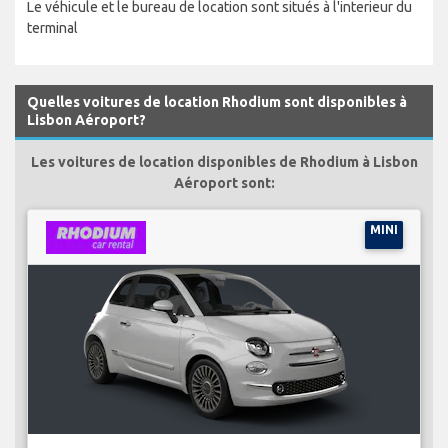
Le véhicule et le bureau de location sont situés à l'interieur du
terminal
Quelles voitures de location Rhodium sont disponibles à
Lisbon Aéroport?
Les voitures de location disponibles de Rhodium à Lisbon
Aéroport sont:
MINI