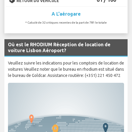
RETOUR DU VÉHICULE
A L'aérogare
* Calculé de 32 critiques recentes de la part de 781 le totale
Où est le RHODIUM Réception de location de
voiture Lisbon Aéroport?
Veuillez suivre les indications pour les comptoirs de location de
voitures Veuillez noter que le bureau en rhodium est situé dans
le bureau de Goldcar. Assistance routière: (+351) 221 450 472