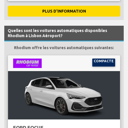
PLUS D'INFORMATION
Quelles sont les voitures automatiques disponibles
Rhodium à Lisbon Aéroport?
Rhodium offre les voitures automatiques suivantes:
COMPACTE
FORD FOCUS