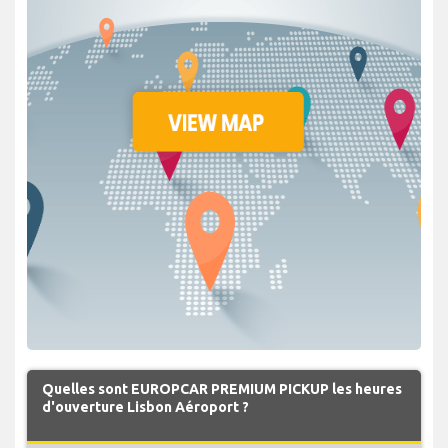
Quelles sont EUROPCAR PREMIUM PICKUP les heures
d'ouverture Lisbon Aéroport ?