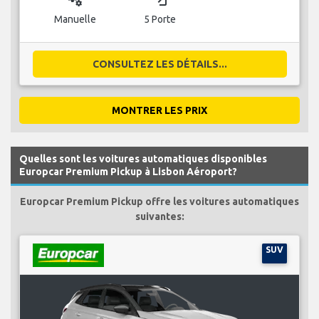
Manuelle
5 Porte
CONSULTEZ LES DÉTAILS...
MONTRER LES PRIX
Quelles sont les voitures automatiques disponibles
Europcar Premium Pickup à Lisbon Aéroport?
Europcar Premium Pickup offre les voitures automatiques
suivantes:
SUV