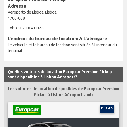
Adresse
Aeroporto de Lisboa, Lisboa,
1700-008
Tel: 351 21 8401163
L'endroit du bureau de location: A L'aérogare
Le véhicule et le bureau de location sont situés à l'interieur du
terminal
Quelles voitures de location Europcar Premium Pickup
sont disponibles à Lisbon Aéroport?
Les voitures de location disponibles de Europcar Premium
Pickup à Lisbon Aéroport sont:
BREAK