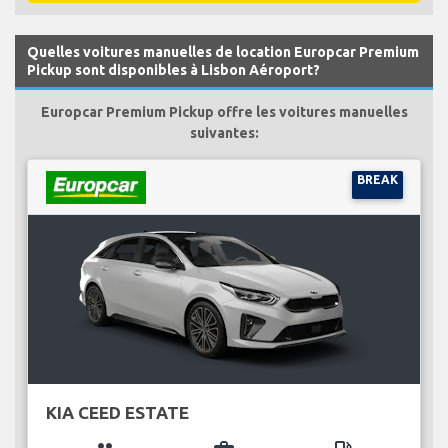
Quelles voitures manuelles de location Europcar Premium
Pickup sont disponibles à Lisbon Aéroport?
Europcar Premium Pickup offre les voitures manuelles
suivantes:
BREAK
KIA CEED ESTATE