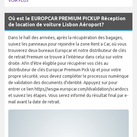
VOIR PLUS
Où est le EUROPCAR PREMIUM PICKUP Réception
de location de voiture Lisbon Aéroport?
Dans le hall des arrivées, après la récupération des bagages,
suivez les panneaux pour rejoindre la zone Rent a Car, où vous
trouverez deux bureaux Europcar et notre distributeur de clés
de retrait Premium se trouve à l'intérieur dans celui sur votre
droite. Afin d'être éligible pour récupérer vos clés au
distributeur de clés Europcar Premium Pick Up et pour votre
propre sécurité, vous devez compléter le processus numérique
de validation des documents d'identité. Appuyez sur pour
entrer ce lien https//wsgw.europcar.com/idvalidation/scandocs
et suivez les étapes. Vous serez informé du résultat final par e-
mail avant la date de retrait.