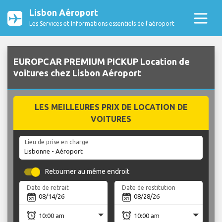
Lisbon Aéroport
Les Services et Informations essentiels de l’aéroport
EUROPCAR PREMIUM PICKUP Location de
voitures chez Lisbon Aéroport
LES MEILLEURES PRIX DE LOCATION DE
VOITURES
Lieu de prise en charge
Retourner au même endroit
Date de retrait
Date de restitution