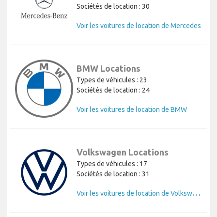
Sociétés de location : 30
Voir les voitures de location de Mercedes
BMW Locations
Types de véhicules : 23
Sociétés de location : 24
Voir les voitures de location de BMW
Volkswagen Locations
Types de véhicules : 17
Sociétés de location : 31
V
oir les voitures de location de Volkswagen