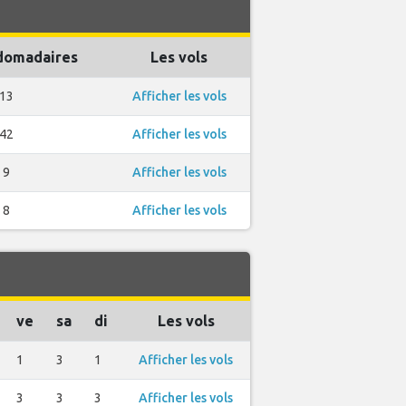
domadaires
Les vols
13
Afficher les vols
42
Afficher les vols
9
Afficher les vols
8
Afficher les vols
ve
sa
di
Les vols
1
3
1
Afficher les vols
3
3
3
Afficher les vols