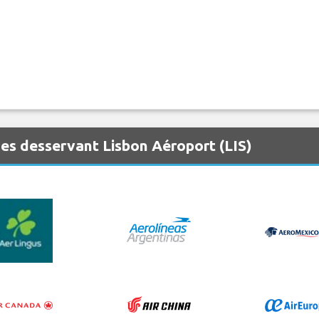
es desservant Lisbon Aéroport (LIS)