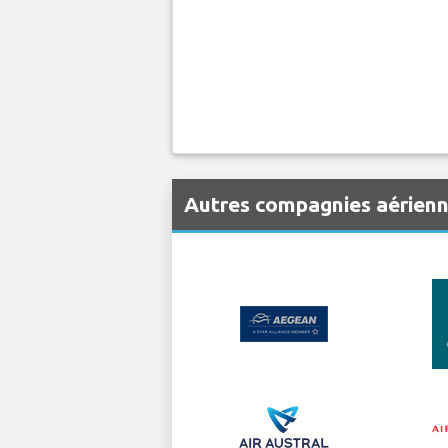
Autres compagnies aérienn