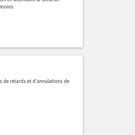
 moins.
 de retards et d'annulations de