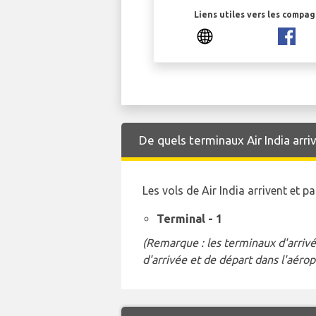
Liens utiles vers les compa
De quels terminaux Air India arrive
Les vols de Air India arrivent et
Terminal - 1
(Remarque : les terminaux d'arrivé
d'arrivée et de départ dans l'aérop