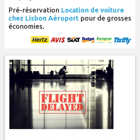
Pré-réservation
Location de voiture
chez Lisbon Aéroport
pour de grosses
économies.