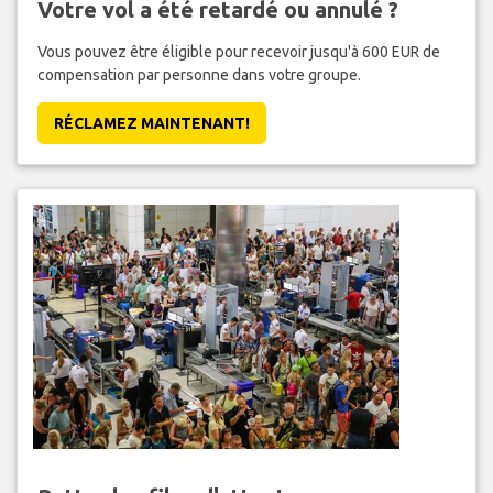
Votre vol a été retardé ou annulé ?
Vous pouvez être éligible pour recevoir jusqu'à 600 EUR de
compensation par personne dans votre groupe.
RÉCLAMEZ MAINTENANT!