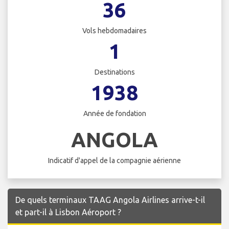
36
Vols hebdomadaires
1
Destinations
1938
Année de fondation
ANGOLA
Indicatif d'appel de la compagnie aérienne
De quels terminaux TAAG Angola Airlines arrive-t-il
et part-il à Lisbon Aéroport ?