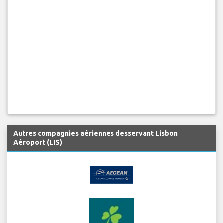
Autres compagnies aériennes desservant Lisbon
Aéroport (LIS)