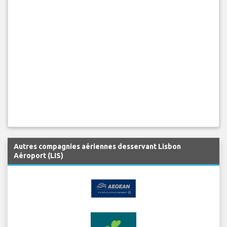
Autres compagnies aériennes desservant Lisbon
Aéroport (LIS)