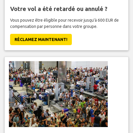
Votre vol a été retardé ou annulé ?
Vous pouvez être éligible pour recevoir jusqu'à 600 EUR de
compensation par personne dans votre groupe.
RÉCLAMEZ MAINTENANT!