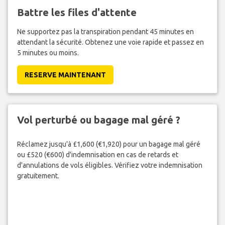
Battre les files d'attente
Ne supportez pas la transpiration pendant 45 minutes en
attendant la sécurité. Obtenez une voie rapide et passez en
5 minutes ou moins.
RESERVE MAINTENANT
Vol perturbé ou bagage mal géré ?
Réclamez jusqu'à £1,600 (€1,920) pour un bagage mal géré
ou £520 (€600) d'indemnisation en cas de retards et
d'annulations de vols éligibles. Vérifiez votre indemnisation
gratuitement.