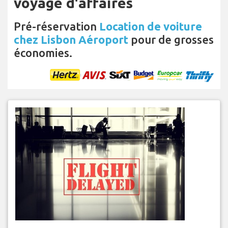
voyage d'affaires
Pré-réservation
Location de voiture
chez Lisbon Aéroport
pour de grosses
économies.