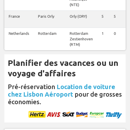
(NTE)
France
Paris Orly
Orly (ORY)
5
5
Netherlands
Rotterdam
Rotterdam
1
0
Zestienhoven
(RTM)
Planifier des vacances ou un
voyage d'affaires
Pré-réservation
Location de voiture
chez Lisbon Aéroport
pour de grosses
économies.