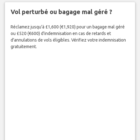
Vol perturbé ou bagage mal géré ?
Réclamez jusqu'à £1,600 (€1,920) pour un bagage mal géré
ou £520 (€600) d'indemnisation en cas de retards et
d'annulations de vols éligibles. Vérifiez votre indemnisation
gratuitement.