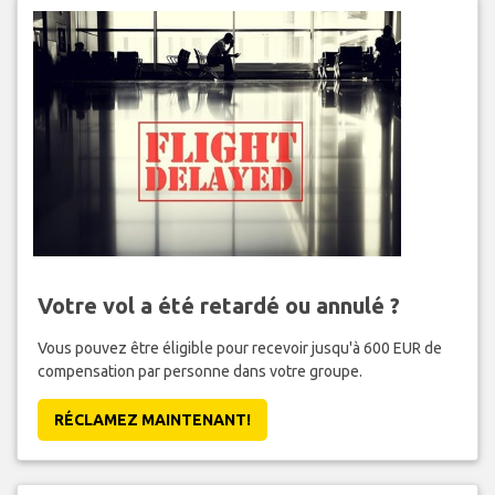
Votre vol a été retardé ou annulé ?
Vous pouvez être éligible pour recevoir jusqu'à 600 EUR de
compensation par personne dans votre groupe.
RÉCLAMEZ MAINTENANT!