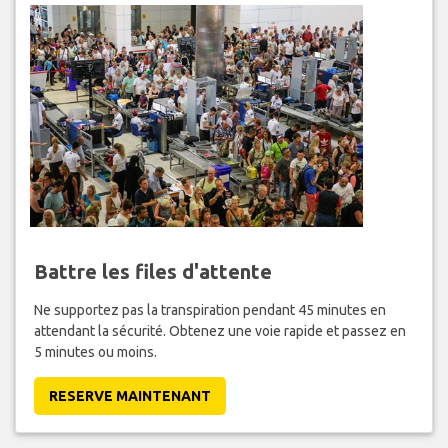
Battre les files d'attente
Ne supportez pas la transpiration pendant 45 minutes en
attendant la sécurité. Obtenez une voie rapide et passez en
5 minutes ou moins.
RESERVE MAINTENANT