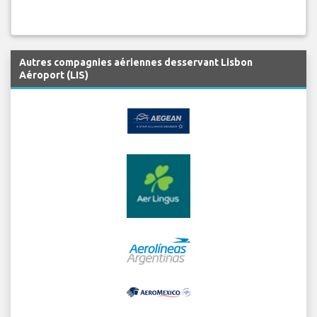
Autres compagnies aériennes desservant Lisbon
Aéroport (LIS)