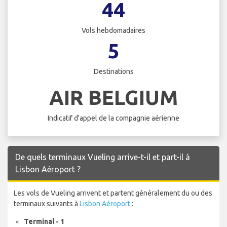
44
Vols hebdomadaires
5
Destinations
AIR BELGIUM
Indicatif d'appel de la compagnie aérienne
De quels terminaux Vueling arrive-t-il et part-il à
Lisbon Aéroport ?
Les vols de Vueling arrivent et partent généralement du ou des
terminaux suivants à
Lisbon Aéroport
:
Terminal - 1