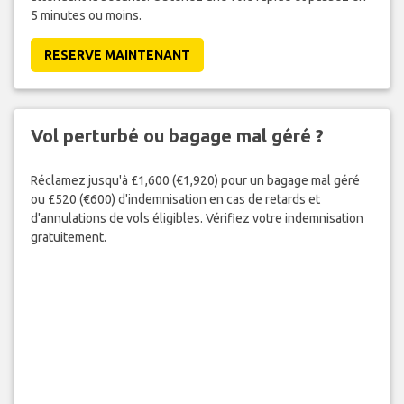
5 minutes ou moins.
RESERVE MAINTENANT
Vol perturbé ou bagage mal géré ?
Réclamez jusqu'à £1,600 (€1,920) pour un bagage mal géré
ou £520 (€600) d'indemnisation en cas de retards et
d'annulations de vols éligibles. Vérifiez votre indemnisation
gratuitement.