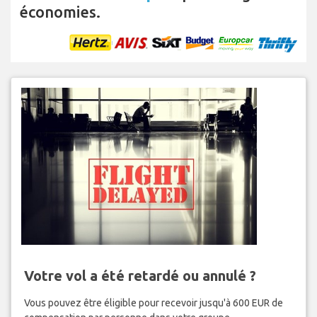
économies.
Votre vol a été retardé ou annulé ?
Vous pouvez être éligible pour recevoir jusqu'à 600 EUR de