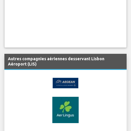
Autres compagnies aériennes desservant Lisbon
Aéroport (LIS)