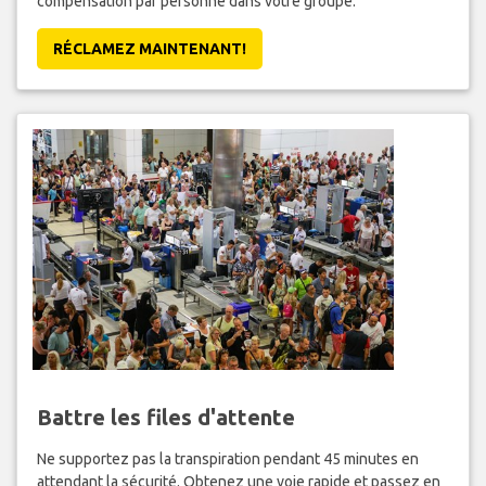
compensation par personne dans votre groupe.
RÉCLAMEZ MAINTENANT!
Battre les files d'attente
Ne supportez pas la transpiration pendant 45 minutes en
attendant la sécurité. Obtenez une voie rapide et passez en