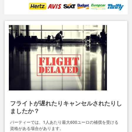
フライトが遅れたりキャンセルされたりし
ましたか？
パーティーでは、1人あたり最大600ユーロの補償を受ける
資格がある場合があります。