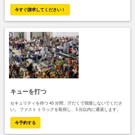
今すぐ請求してください！
キューを打つ
セキュリティを待つ 45 分間、汗だくで我慢しないでくださ
い。 ファスト トラックを取得し、5 分以内に通過します。
今予約する