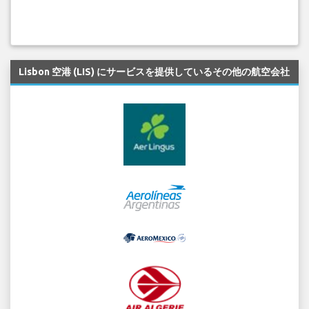
Lisbon 空港 (LIS) にサービスを提供しているその他の航空会社