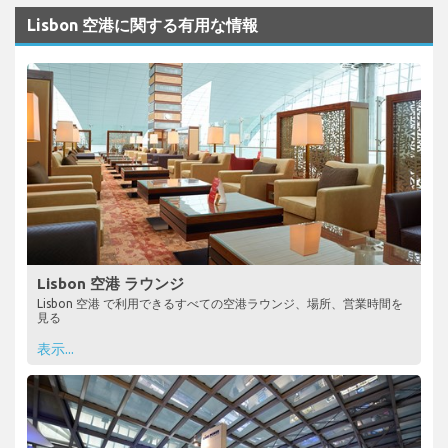
Lisbon 空港に関する有用な情報
Lisbon 空港 ラウンジ
Lisbon 空港 で利用できるすべての空港ラウンジ、場所、営業時間を
見る
表示...